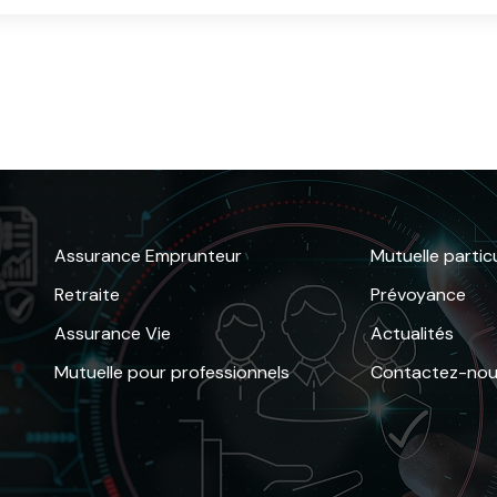
Assurance Emprunteur
Mutuelle particu
Retraite
Prévoyance
Assurance Vie
Actualités
Mutuelle pour professionnels
Contactez-no