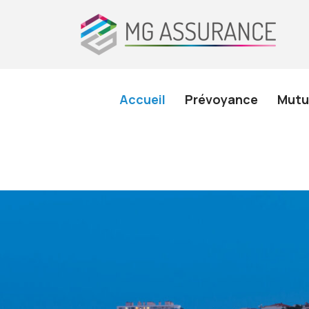
Accueil
Prévoyance
Mutu