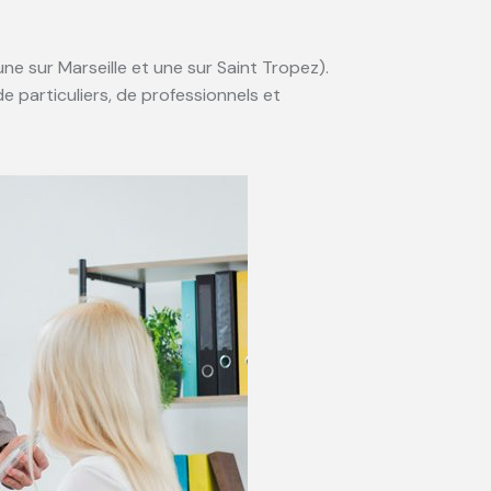
e sur Marseille et une sur Saint Tropez).
de particuliers, de professionnels et