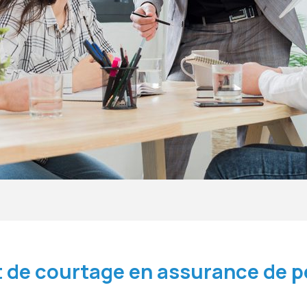
 de courtage en assurance de 