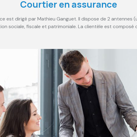
Courtier en assurance
e est dirigé par Mathieu Ganguet. Il dispose de 2 antennes (un
tion sociale, fiscale et patrimoniale. La clientèle est composé 