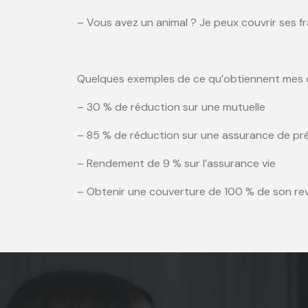
– Vous avez un animal ? Je peux couvrir ses fr
Quelques exemples de ce qu’obtiennent mes cl
– 30 % de réduction sur une mutuelle
– 85 % de réduction sur une assurance de pr
– Rendement de 9 % sur l’assurance vie
– Obtenir une couverture de 100 % de son reve