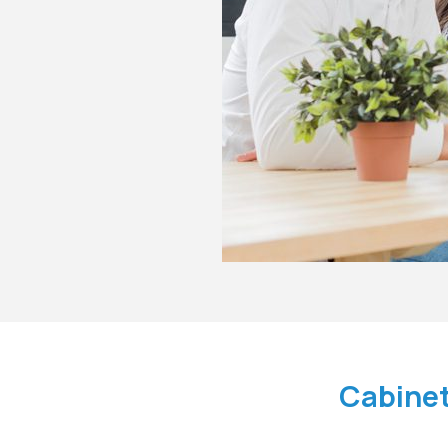
Cabinet