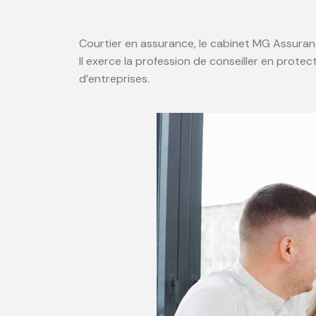
Courtier en assurance, le cabinet MG Assuranc
Il exerce la profession de conseiller en protec
d’entreprises.