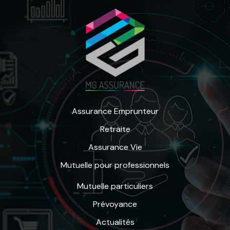
Assurance Emprunteur
Retraite
Assurance Vie
Mutuelle pour professionnels
Mutuelle particuliers
Prévoyance
Actualités