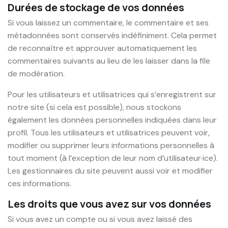
Durées de stockage de vos données
Si vous laissez un commentaire, le commentaire et ses
métadonnées sont conservés indéfiniment. Cela permet
de reconnaître et approuver automatiquement les
commentaires suivants au lieu de les laisser dans la file
de modération.
Pour les utilisateurs et utilisatrices qui s’enregistrent sur
notre site (si cela est possible), nous stockons
également les données personnelles indiquées dans leur
profil. Tous les utilisateurs et utilisatrices peuvent voir,
modifier ou supprimer leurs informations personnelles à
tout moment (à l’exception de leur nom d’utilisateur·ice).
Les gestionnaires du site peuvent aussi voir et modifier
ces informations.
Les droits que vous avez sur vos données
Si vous avez un compte ou si vous avez laissé des