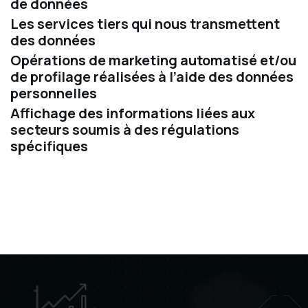
de données
Les services tiers qui nous transmettent
des données
Opérations de marketing automatisé et/ou
de profilage réalisées à l’aide des données
personnelles
Affichage des informations liées aux
secteurs soumis à des régulations
spécifiques