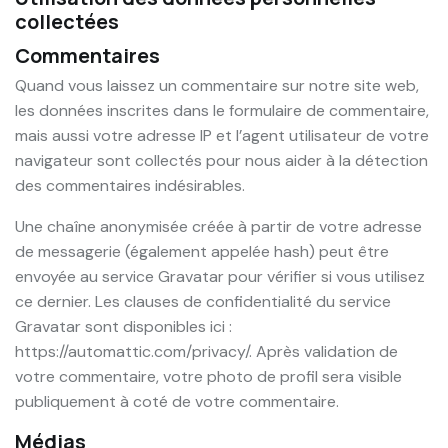
collectées
Commentaires
Quand vous laissez un commentaire sur notre site web,
les données inscrites dans le formulaire de commentaire,
mais aussi votre adresse IP et l’agent utilisateur de votre
navigateur sont collectés pour nous aider à la détection
des commentaires indésirables.
Une chaîne anonymisée créée à partir de votre adresse
de messagerie (également appelée hash) peut être
envoyée au service Gravatar pour vérifier si vous utilisez
ce dernier. Les clauses de confidentialité du service
Gravatar sont disponibles ici :
https://automattic.com/privacy/. Après validation de
votre commentaire, votre photo de profil sera visible
publiquement à coté de votre commentaire.
Médias