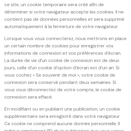
ce site, un cookie temporaire sera créé afin de
déterminer si votre navigateur accepte les cookies. Il ne
contient pas de données personnelles et sera supprimé
automatiquement à la fermeture de votre navigateur.
Lorsque vous vous connecterez, nous mettrons en place
un certain nombre de cookies pour enregistrer vos
informations de connexion et vos préférences d’écran.
La durée de vie d’un cookie de connexion est de deux
jours, celle d’un cookie d’option d’écran est d’un an. Si
vous cochez « Se souvenir de moi », votre cookie de
connexion sera conservé pendant deux semaines. Si
vous vous déconnectez de votre compte, le cookie de
connexion sera effacé.
En modifiant ou en publiant une publication, un cookie
supplémentaire sera enregistré dans votre navigateur.
Ce cookie ne comprend aucune donnée personnelle. Il
indique simplement l’ID de la publication que vous venez