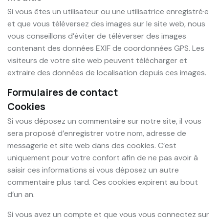
Si vous êtes un utilisateur ou une utilisatrice enregistré·e
et que vous téléversez des images sur le site web, nous
vous conseillons d’éviter de téléverser des images
contenant des données EXIF de coordonnées GPS. Les
visiteurs de votre site web peuvent télécharger et
extraire des données de localisation depuis ces images.
Formulaires de contact
Cookies
Si vous déposez un commentaire sur notre site, il vous
sera proposé d’enregistrer votre nom, adresse de
messagerie et site web dans des cookies. C’est
uniquement pour votre confort afin de ne pas avoir à
saisir ces informations si vous déposez un autre
commentaire plus tard. Ces cookies expirent au bout
d’un an.
Si vous avez un compte et que vous vous connectez sur