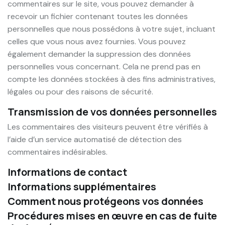
commentaires sur le site, vous pouvez demander à
recevoir un fichier contenant toutes les données
personnelles que nous possédons à votre sujet, incluant
celles que vous nous avez fournies. Vous pouvez
également demander la suppression des données
personnelles vous concernant. Cela ne prend pas en
compte les données stockées à des fins administratives,
légales ou pour des raisons de sécurité.
Transmission de vos données personnelles
Les commentaires des visiteurs peuvent être vérifiés à
l’aide d’un service automatisé de détection des
commentaires indésirables.
Informations de contact
Informations supplémentaires
Comment nous protégeons vos données
Procédures mises en œuvre en cas de fuite