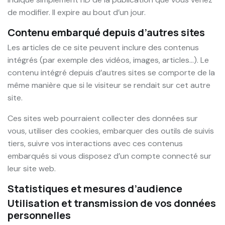
de modifier. Il expire au bout d’un jour.
Contenu embarqué depuis d’autres sites
Les articles de ce site peuvent inclure des contenus
intégrés (par exemple des vidéos, images, articles…). Le
contenu intégré depuis d’autres sites se comporte de la
même manière que si le visiteur se rendait sur cet autre
site.
Ces sites web pourraient collecter des données sur
vous, utiliser des cookies, embarquer des outils de suivis
tiers, suivre vos interactions avec ces contenus
embarqués si vous disposez d’un compte connecté sur
leur site web.
Statistiques et mesures d’audience
Utilisation et transmission de vos données
personnelles