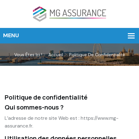
Vous Êtes Ici !
Accueil
Politique De Confidentialité
Politique de confidentialité
Qui sommes-nous ?
L’adresse de notre site Web est : https://www.mg-
assurance.fr.
Utilisation des données personnelles