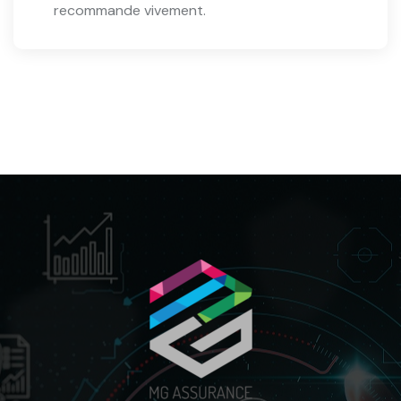
recommande vivement.