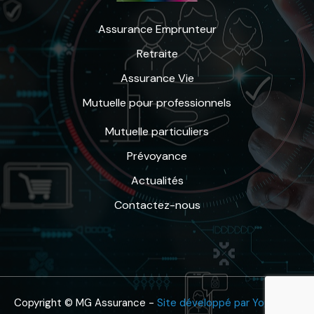
Assurance Emprunteur
Retraite
Assurance Vie
Mutuelle pour professionnels
Mutuelle particuliers
Prévoyance
Actualités
Contactez-nous
Copyright © MG Assurance -
Site développé par YouOnline