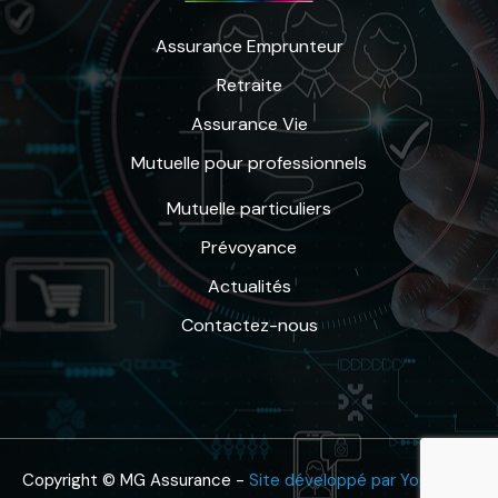
Assurance Emprunteur
Retraite
Assurance Vie
Mutuelle pour professionnels
Mutuelle particuliers
Prévoyance
Actualités
Contactez-nous
Copyright © MG Assurance -
Site développé par YouOnline