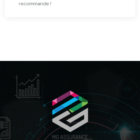
recommande !