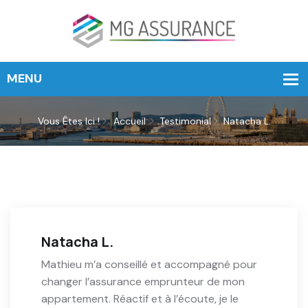
Vous Êtes Ici !
Accueil
Testimonial
Natacha L.
Natacha L.
Mathieu m’a conseillé et accompagné pour
changer l’assurance emprunteur de mon
appartement. Réactif et à l’écoute, je le