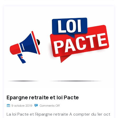
Epargne retraite et loi Pacte
9 octobre 2019
Comments Off
La loi Pacte et l'épargne retraite A compter du 1er oct