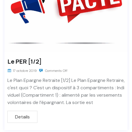
Le PER [1/2]
17 octobre 2019
Comments Off
Le Plan Epargne Retraite [1/2] Le Plan Epargne Retraire,
c'est quoi ? C'est un dispositif à 3 compartiments : Indi
viduel (Compartiment 1) : alimenté par les versements
volontaires de l’épargnant. La sortie est
Details