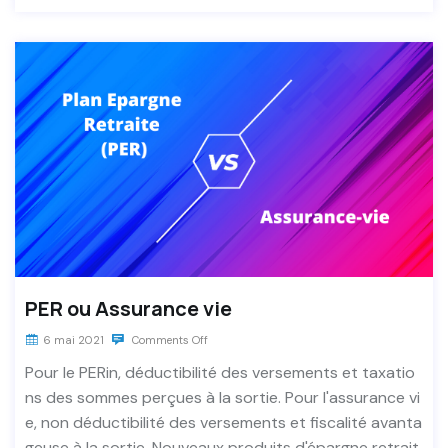
PER ou Assurance vie
6 mai 2021
Comments Off
Pour le PERin, déductibilité des versements et taxatio
ns des sommes perçues à la sortie. Pour l'assurance vi
e, non déductibilité des versements et fiscalité avanta
geuse à la sortie. Nouveaux produits d'épargne retrait