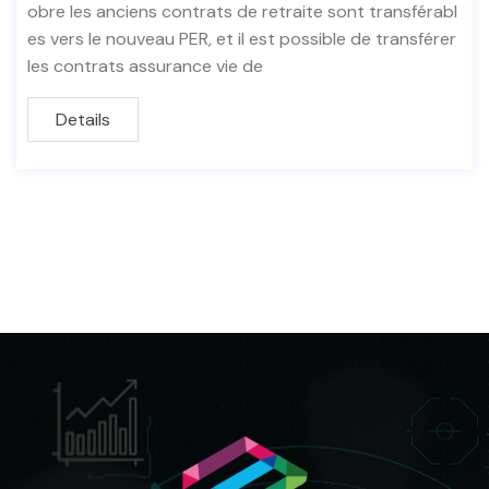
obre les anciens contrats de retraite sont transférabl
es vers le nouveau PER, et il est possible de transférer
les contrats assurance vie de
Details