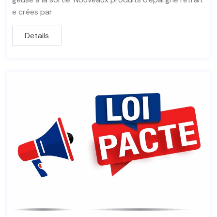
e crées par
Details