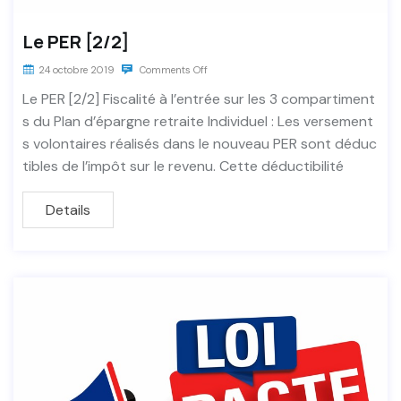
Le PER [2/2]
24 octobre 2019
Comments Off
Le PER [2/2] Fiscalité à l’entrée sur les 3 compartiment
s du Plan d’épargne retraite Individuel : Les versement
s volontaires réalisés dans le nouveau PER sont déduc
tibles de l’impôt sur le revenu. Cette déductibilité
Details