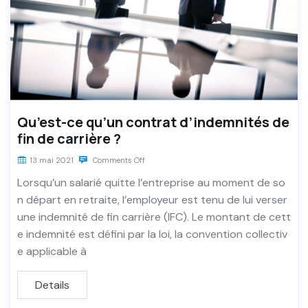
Qu’est-ce qu’un contrat d’indemnités de
fin de carrière ?
13 mai 2021
Comments Off
Lorsqu’un salarié quitte l’entreprise au moment de so
n départ en retraite, l’employeur est tenu de lui verser
une indemnité de fin carrière (IFC). Le montant de cett
e indemnité est défini par la loi, la convention collectiv
e applicable à
Details