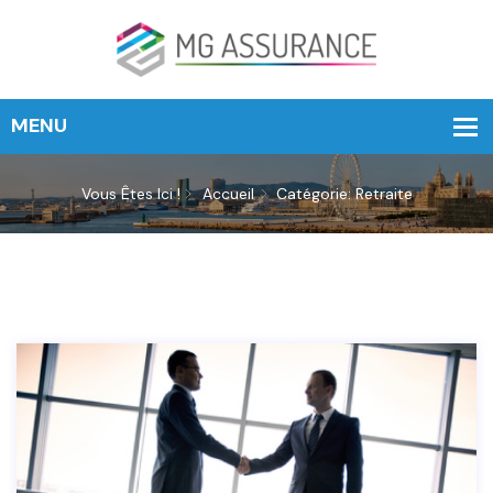
Vous Êtes Ici !
Accueil
Catégorie: Retraite