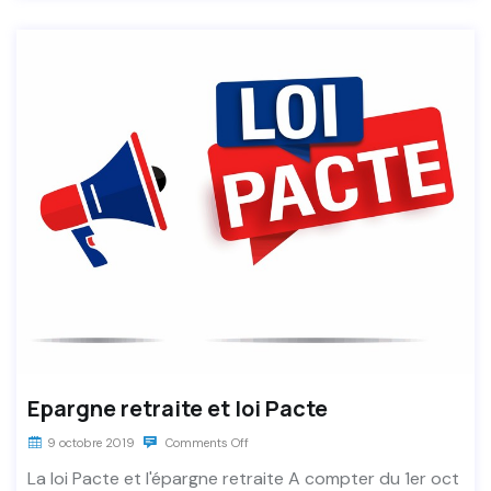
Epargne retraite et loi Pacte
9 octobre 2019
Comments Off
La loi Pacte et l'épargne retraite A compter du 1er oct