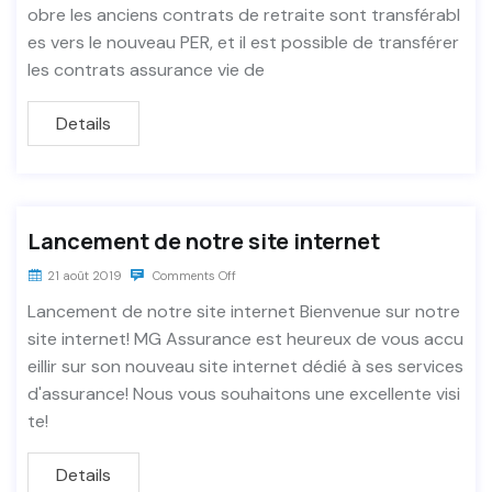
obre les anciens contrats de retraite sont transférabl
es vers le nouveau PER, et il est possible de transférer
les contrats assurance vie de
Details
Lancement de notre site internet
21 août 2019
Comments Off
Lancement de notre site internet Bienvenue sur notre
site internet! MG Assurance est heureux de vous accu
eillir sur son nouveau site internet dédié à ses services
d'assurance! Nous vous souhaitons une excellente visi
te!
Details