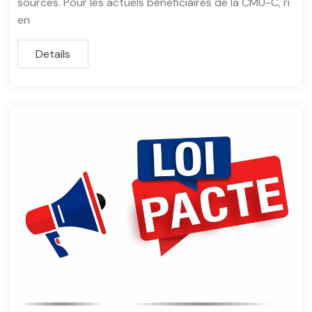
sources. Pour les actuels bénéficiaires de la CMU-C, ri
en
Details