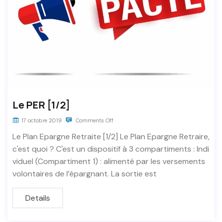
Le PER [1/2]
17 octobre 2019
Comments Off
Le Plan Epargne Retraite [1/2] Le Plan Epargne Retraire,
c'est quoi ? C'est un dispositif à 3 compartiments : Indi
viduel (Compartiment 1) : alimenté par les versements
volontaires de l’épargnant. La sortie est
Details