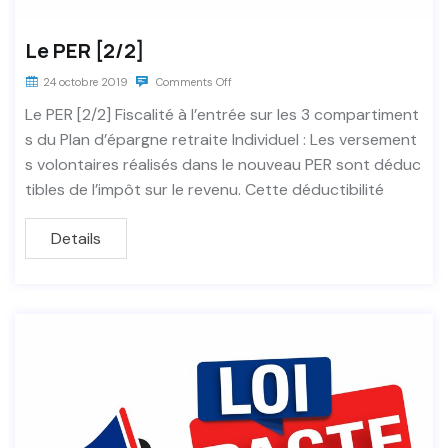
Le PER [2/2]
24 octobre 2019
Comments Off
Le PER [2/2] Fiscalité à l’entrée sur les 3 compartiment
s du Plan d’épargne retraite Individuel : Les versement
s volontaires réalisés dans le nouveau PER sont déduc
tibles de l’impôt sur le revenu. Cette déductibilité
Details