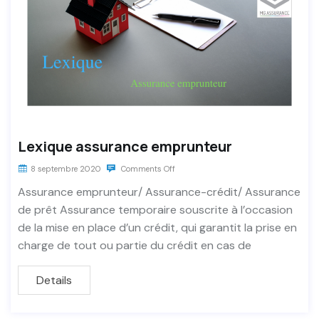
Lexique assurance emprunteur
8 septembre 2020
Comments Off
Assurance emprunteur/ Assurance-crédit/ Assurance
de prêt Assurance temporaire souscrite à l’occasion
de la mise en place d’un crédit, qui garantit la prise en
charge de tout ou partie du crédit en cas de
Details