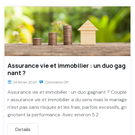
Assurance vie et immobilier : un duo gag
nant ?
24 février 2020
Comments Off
Assurance vie et immobilier : un duo gagnant ? Couple
r assurance vie et immobilier a du sens mais le mariage
n’est pas sans risques et les frais, parfois excessifs, gri
gnotent la performance. Avec environ 5.2
Details