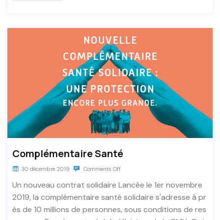
Complémentaire Santé
30 décembre 2019
Comments Off
Un nouveau contrat solidaire Lancée le 1er novembre
2019, la complémentaire santé solidaire s'adresse à pr
ès de 10 millions de personnes, sous conditions de res