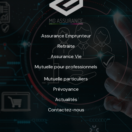
Assurance Emprunteur
Retraite
Assurance Vie
Mutuelle pour professionnels
Mutuelle particuliers
Prévoyance
Actualités
Contactez-nous